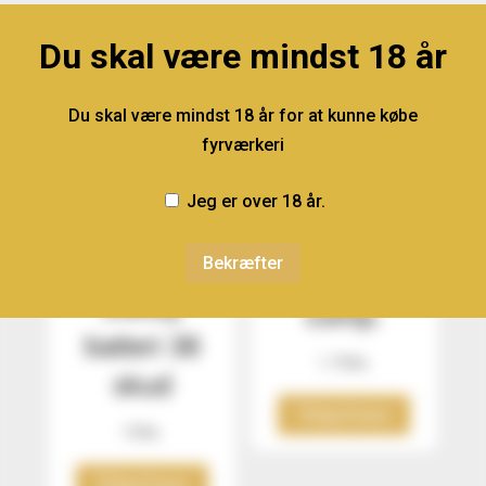
Du skal være mindst 18 år
Relaterede varer
Du skal være mindst 18 år for at kunne købe
fyrværkeri
Jeg er over 18 år.
Kamuro 139
Bekræfter
skuds
Infinity
comp.
batteri 38
1.799
kr.
skud
Tilføj til kurv
199
kr.
Tilføj til kurv